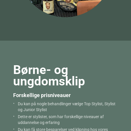
Børne- og
ungdomsklip
Forskellige prisniveauer
Du kan på nogle behandlinger vælge Top Stylist, Stylist
og Junior Stylist
Dette er stylister, som har forskellige niveauer af
uddannelse og erfaring
Du kan få store besparelser ved klipning hos vores