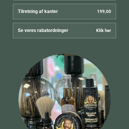
Tilretning af kanter
199,00
Se vores rabatordninger
Klik her