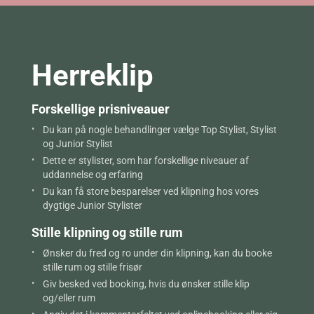
Herreklip
Forskellige prisniveauer
Du kan på nogle behandlinger vælge Top Stylist, Stylist
og Junior Stylist
Dette er stylister, som har forskellige niveauer af
uddannelse og erfaring
Du kan få store besparelser ved klipning hos vores
dygtige Junior Stylister
Stille klipning og stille rum
Ønsker du fred og ro under din klipning, kan du booke
stille rum og stille frisør
Giv besked ved booking, hvis du ønsker stille klip
og/eller rum