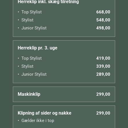
Herreklip inkl. skæg tilretning
Top Stylist
668,00
Stylist
548,00
Junior Stylist
498,00
Herreklip pr. 3. uge
Top Stylist
419,00
Stylist
339,00
Junior Stylist
289,00
Maskinklip
299,00
Klipning af sider og nakke
299,00
Gælder ikke i top